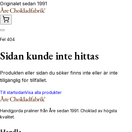
Originalet sedan 1991
Fel 404
Sidan kunde inte hittas
Produkten eller sidan du söker finns inte eller är inte
tillgänglig för tillfället.
Till startsidan
Visa alla produkter
Handgjorda praliner från Åre sedan 1991. Choklad av högsta
kvalitet.
Handla