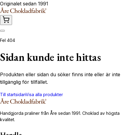
Originalet sedan 1991
Fel 404
Sidan kunde inte hittas
Produkten eller sidan du söker finns inte eller är inte
tillgänglig för tillfället.
Till startsidan
Visa alla produkter
Handgjorda praliner från Åre sedan 1991. Choklad av högsta
kvalitet.
Handla