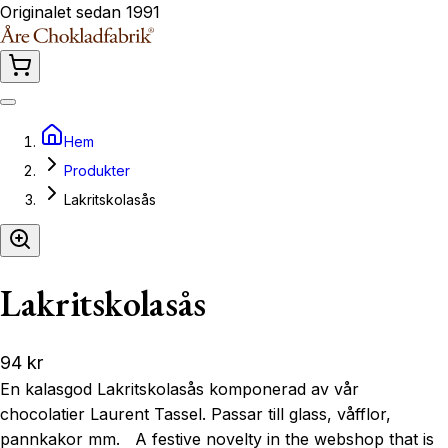
Originalet sedan 1991
Hem
Produkter
Lakritskolasås
Lakritskolasås
94 kr
En kalasgod Lakritskolasås komponerad av vår
chocolatier Laurent Tassel. Passar till glass, våfflor,
pannkakor mm. A festive novelty in the webshop that is