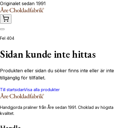
Originalet sedan 1991
Fel 404
Sidan kunde inte hittas
Produkten eller sidan du söker finns inte eller är inte
tillgänglig för tillfället.
Till startsidan
Visa alla produkter
Handgjorda praliner från Åre sedan 1991. Choklad av högsta
kvalitet.
Handla