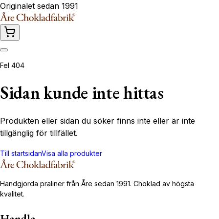
Originalet sedan 1991
Fel 404
Sidan kunde inte hittas
Produkten eller sidan du söker finns inte eller är inte
tillgänglig för tillfället.
Till startsidan
Visa alla produkter
Handgjorda praliner från Åre sedan 1991. Choklad av högsta
kvalitet.
Handla