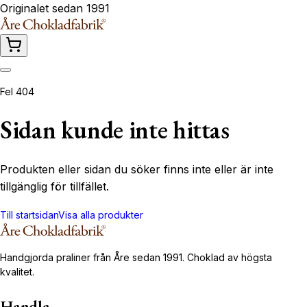
Originalet sedan 1991
Fel 404
Sidan kunde inte hittas
Produkten eller sidan du söker finns inte eller är inte
tillgänglig för tillfället.
Till startsidan
Visa alla produkter
Handgjorda praliner från Åre sedan 1991. Choklad av högsta
kvalitet.
Handla